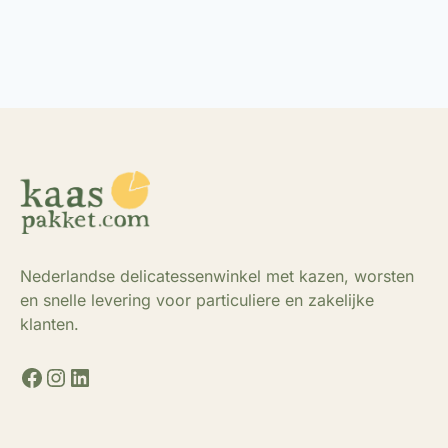
Nederlandse delicatessenwinkel met kazen, worsten
en snelle levering voor particuliere en zakelijke
klanten.
Facebook
Instagram
LinkedIn