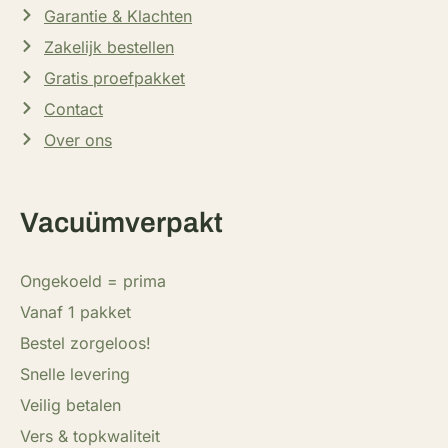
Garantie & Klachten
Zakelijk bestellen
Gratis proefpakket
Contact
Over ons
Vacuümverpakt
Ongekoeld = prima
Vanaf 1 pakket
Bestel zorgeloos!
Snelle levering
Veilig betalen
Vers & topkwaliteit