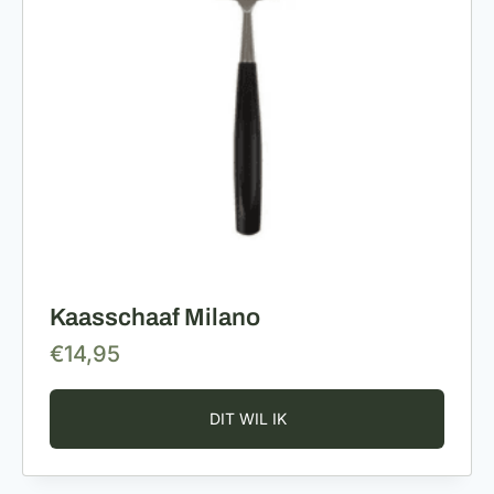
Kaasschaaf Milano
€
14,95