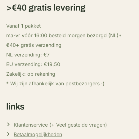
>€40 gratis levering
Vanaf 1 pakket
ma-vr vóór 16:00 besteld morgen bezorgd (NL)*
€40+ gratis verzending
NL verzending: €7
EU verzending: €19,50
Zakelijk: op rekening
* Wij zijn afhankelijk van postbezorgers :)
links
Klantenservice (+ Veel gestelde vragen)
Betaalmogelijkheden