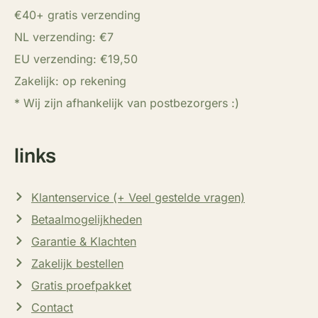
€40+ gratis verzending
NL verzending: €7
EU verzending: €19,50
Zakelijk: op rekening
* Wij zijn afhankelijk van postbezorgers :)
links
Klantenservice (+ Veel gestelde vragen)
Betaalmogelijkheden
Garantie & Klachten
Zakelijk bestellen
Gratis proefpakket
Contact