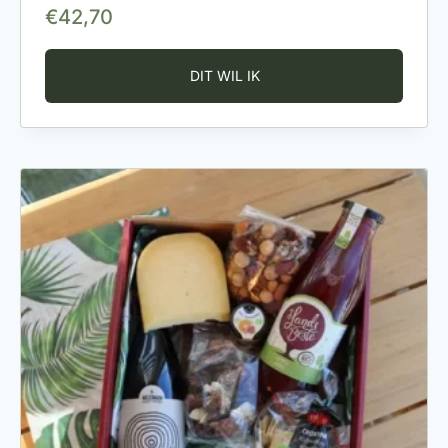
€
42,70