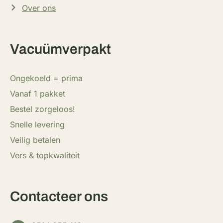
Over ons
Vacuümverpakt
Ongekoeld = prima
Vanaf 1 pakket
Bestel zorgeloos!
Snelle levering
Veilig betalen
Vers & topkwaliteit
Contacteer ons