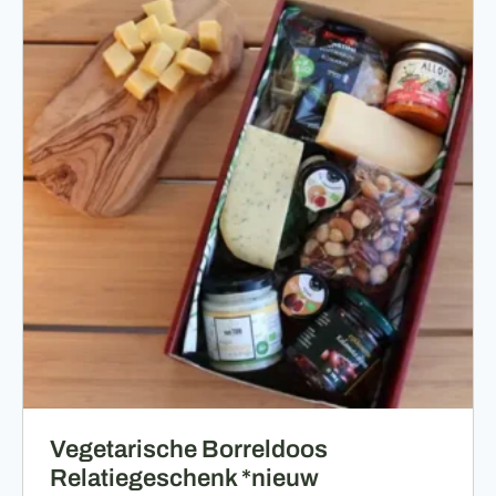
Vegetarische Borreldoos
Relatiegeschenk *nieuw