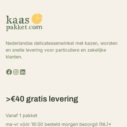
Nederlandse delicatessenwinkel met kazen, worsten
en snelle levering voor particuliere en zakelijke
klanten.
Facebook
Instagram
LinkedIn
>€40 gratis levering
Vanaf 1 pakket
ma-vr vóór 16:00 besteld morgen bezorgd (NL)*