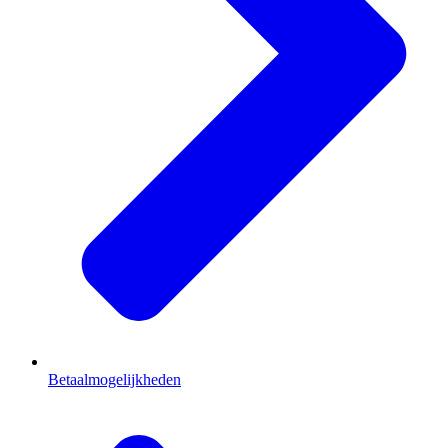
Betaalmogelijkheden