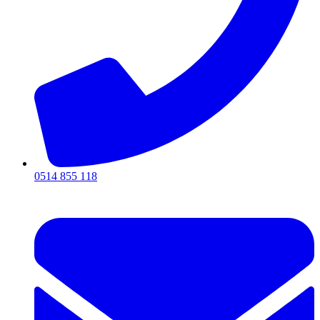
0514 855 118