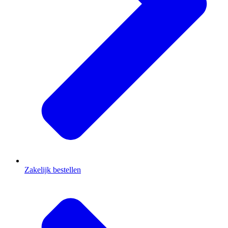
Zakelijk bestellen