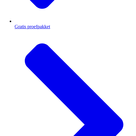
Gratis proefpakket