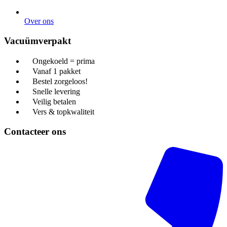
Over ons
Vacuümverpakt
Ongekoeld = prima
Vanaf 1 pakket
Bestel zorgeloos!
Snelle levering
Veilig betalen
Vers & topkwaliteit
Contacteer ons