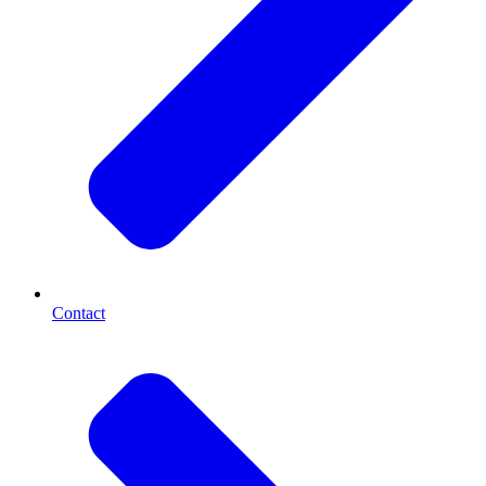
Contact