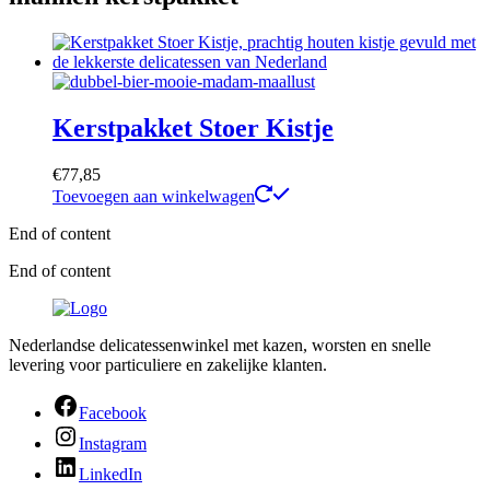
Kerstpakket Stoer Kistje
€
77,85
Toevoegen aan winkelwagen
End of content
End of content
Nederlandse delicatessenwinkel met kazen, worsten en snelle
levering voor particuliere en zakelijke klanten.
Facebook
Instagram
LinkedIn