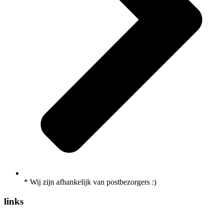
* Wij zijn afhankelijk van postbezorgers :)
links