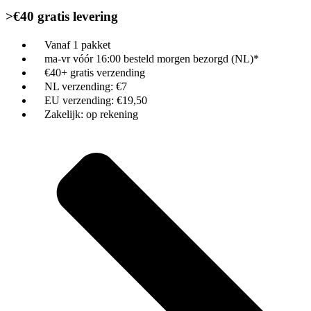
>€40 gratis levering
Vanaf 1 pakket
ma-vr vóór 16:00 besteld morgen bezorgd (NL)*
€40+ gratis verzending
NL verzending: €7
EU verzending: €19,50
Zakelijk: op rekening