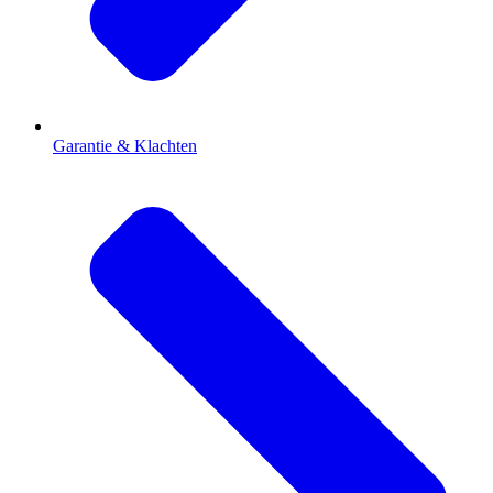
Garantie & Klachten