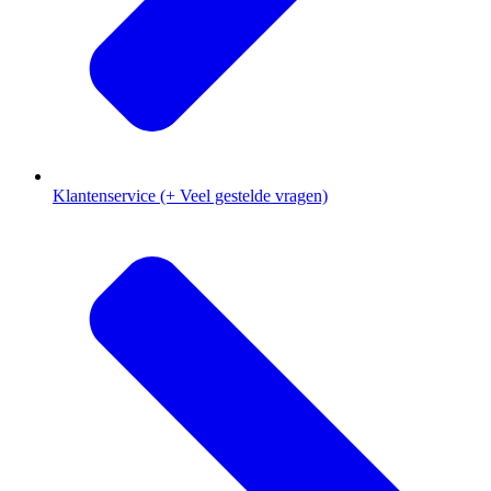
Klantenservice (+ Veel gestelde vragen)