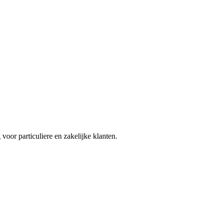
voor particuliere en zakelijke klanten.