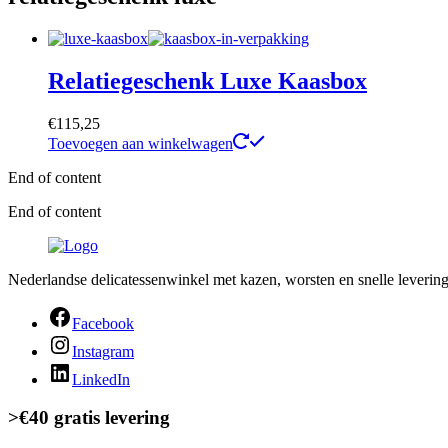
Relatiegeschenk Luxe Kaasbox
€
115,25
Toevoegen aan winkelwagen
End of content
End of content
Nederlandse delicatessenwinkel met kazen, worsten en snelle levering 
Facebook
Instagram
LinkedIn
>€40 gratis levering