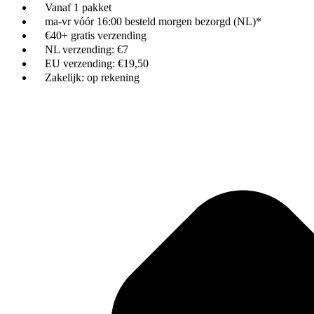
Vanaf 1 pakket
ma-vr vóór 16:00 besteld morgen bezorgd (NL)*
€40+ gratis verzending
NL verzending: €7
EU verzending: €19,50
Zakelijk: op rekening