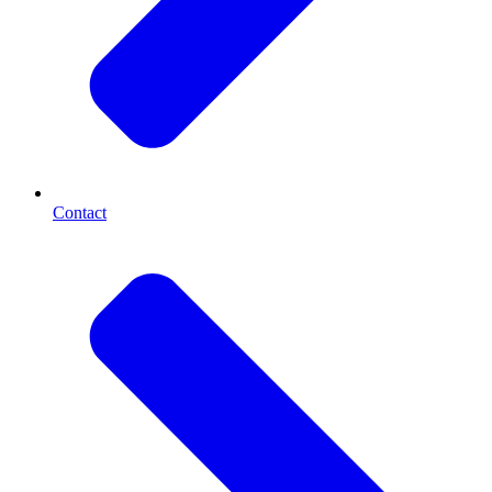
Contact