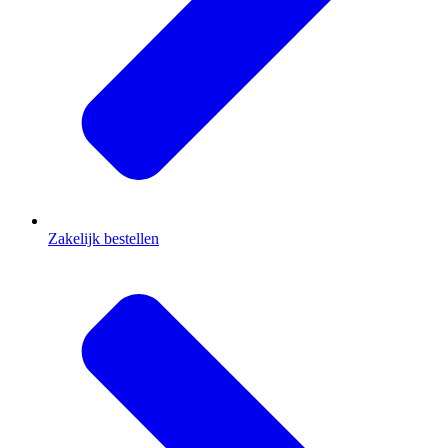
Zakelijk bestellen