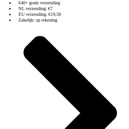
€40+ gratis verzending
NL verzending: €7
EU verzending: €19,50
Zakelijk: op rekening