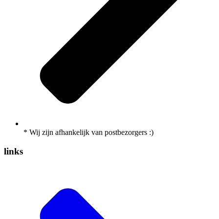
* Wij zijn afhankelijk van postbezorgers :)
links