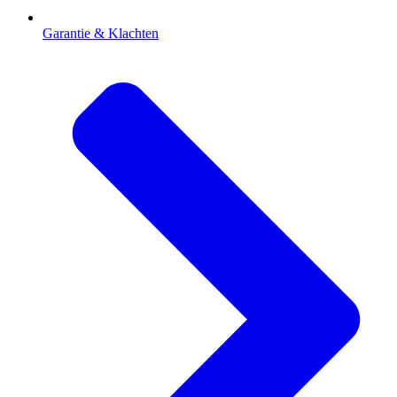
Garantie & Klachten