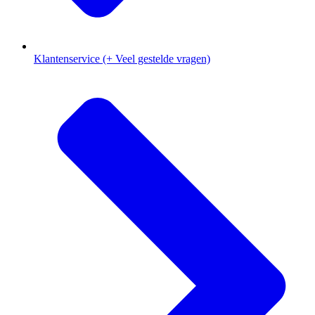
Klantenservice (+ Veel gestelde vragen)