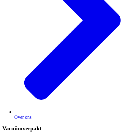
Over ons
Vacuümverpakt