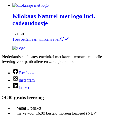
Kilokaas Naturel met logo incl.
cadeaudoosje
€
21,50
Toevoegen aan winkelwagen
Nederlandse delicatessenwinkel met kazen, worsten en snelle
levering voor particuliere en zakelijke klanten.
Facebook
Instagram
LinkedIn
>€40 gratis levering
Vanaf 1 pakket
ma-vr vóór 16:00 besteld morgen bezorgd (NL)*