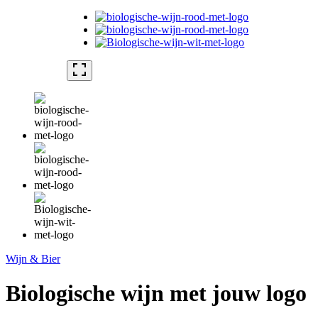
Wijn & Bier
Biologische wijn met jouw logo