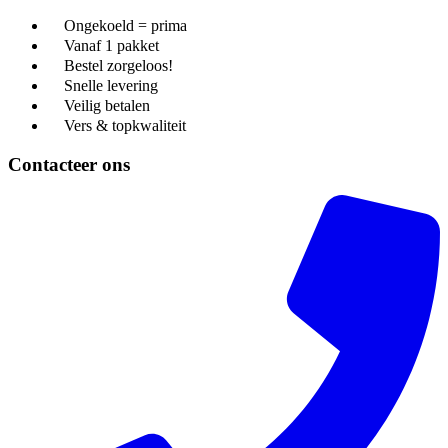
Ongekoeld = prima
Vanaf 1 pakket
Bestel zorgeloos!
Snelle levering
Veilig betalen
Vers & topkwaliteit
Contacteer ons