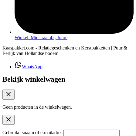
Winkel: Midstraat 42, Joure
Kaaspakket.com - Relatiegeschenken en Kerstpakketten | Puur &
Eerlijk van Hollandse bodem
WhatsApp
Bekijk winkelwagen
Geen producten in de winkelwagen.
Gebruikersnaam of e-mailadres