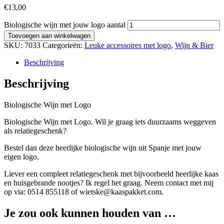
€
13,00
Biologische wijn met jouw logo aantal
Toevoegen aan winkelwagen
SKU:
7033
Categorieën:
Leuke accessoires met logo
,
Wijn & Bier
Beschrijving
Beschrijving
Biologische Wijn met Logo
Biologische Wijn met Logo. Wil je graag iets duurzaams weggeven
als relatiegeschenk?
Bestel dan deze heerlijke biologische wijn uit Spanje met jouw
eigen logo.
Liever een compleet relatiegeschenk met bijvoorbeeld heerlijke kaas
en huisgebrande nootjes? Ik regel het graag. Neem contact met mij
op via: 0514 855118 of wietske@kaaspakket.com.
Je zou ook kunnen houden van …