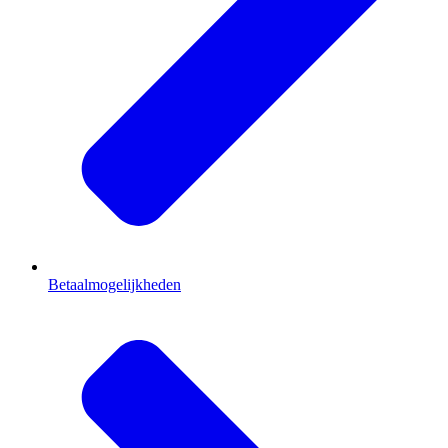
Betaalmogelijkheden