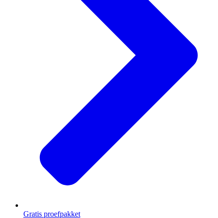
Gratis proefpakket