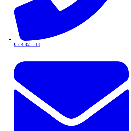
0514 855 118