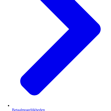
Betaalmogelijkheden