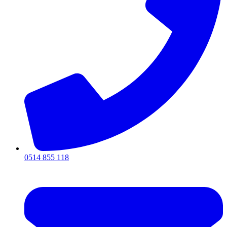
0514 855 118