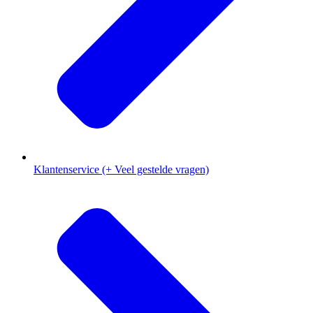
Klantenservice (+ Veel gestelde vragen)