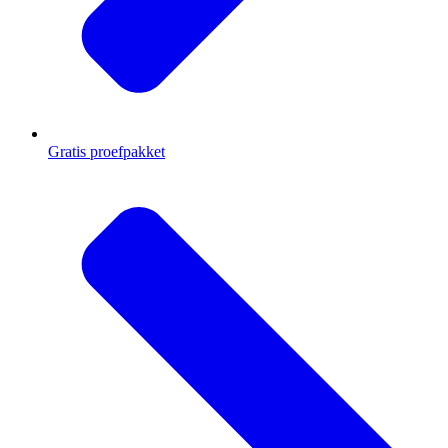
Gratis proefpakket