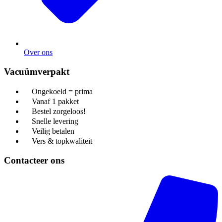
Over ons
Vacuümverpakt
Ongekoeld = prima
Vanaf 1 pakket
Bestel zorgeloos!
Snelle levering
Veilig betalen
Vers & topkwaliteit
Contacteer ons