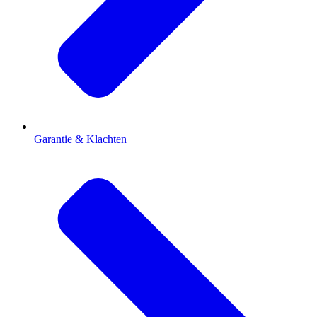
Garantie & Klachten