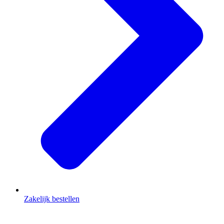
Zakelijk bestellen