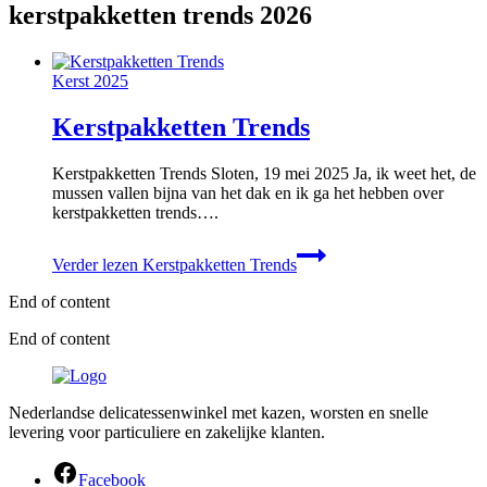
kerstpakketten trends 2026
Kerst 2025
Kerstpakketten Trends
Kerstpakketten Trends Sloten, 19 mei 2025 Ja, ik weet het, de
mussen vallen bijna van het dak en ik ga het hebben over
kerstpakketten trends….
Verder lezen
Kerstpakketten Trends
End of content
End of content
Nederlandse delicatessenwinkel met kazen, worsten en snelle
levering voor particuliere en zakelijke klanten.
Facebook