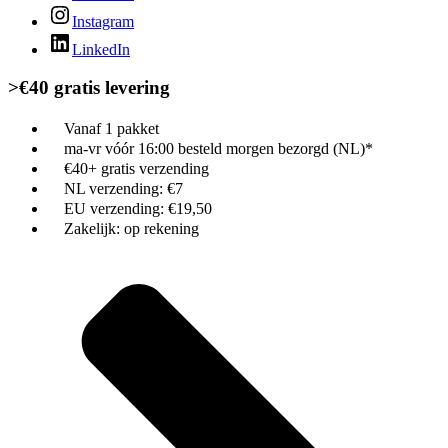
Instagram
LinkedIn
>€40 gratis levering
Vanaf 1 pakket
ma-vr vóór 16:00 besteld morgen bezorgd (NL)*
€40+ gratis verzending
NL verzending: €7
EU verzending: €19,50
Zakelijk: op rekening