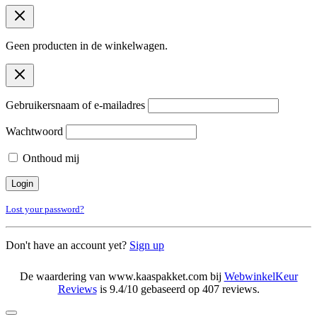
Geen producten in de winkelwagen.
Gebruikersnaam of e-mailadres
Wachtwoord
Onthoud mij
Lost your password?
Don't have an account yet?
Sign up
De waardering van www.kaaspakket.com bij
WebwinkelKeur
Reviews
is 9.4/10 gebaseerd op 407 reviews.