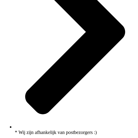
* Wij zijn afhankelijk van postbezorgers :)