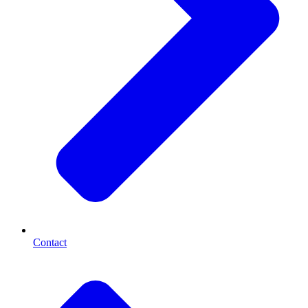
Contact