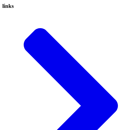
links