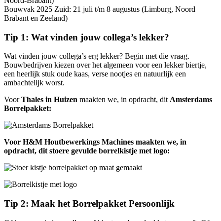
Noord-Brabant)
Bouwvak 2025 Zuid: 21 juli t/m 8 augustus (Limburg, Noord
Brabant en Zeeland)
Tip 1: Wat vinden jouw collega’s lekker?
Wat vinden jouw collega’s erg lekker? Begin met die vraag.
Bouwbedrijven kiezen over het algemeen voor een lekker biertje,
een heerlijk stuk oude kaas, verse nootjes en natuurlijk een
ambachtelijk worst.
Voor
Thales in Huizen
maakten we, in opdracht, dit
Amsterdams
Borrelpakket:
Voor H&M Houtbewerkings Machines maakten we, in
opdracht, dit stoere gevulde borrelkistje met logo:
Tip 2: Maak het Borrelpakket Persoonlijk