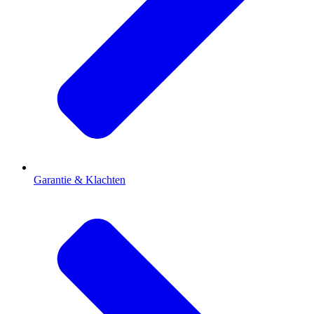
Garantie & Klachten