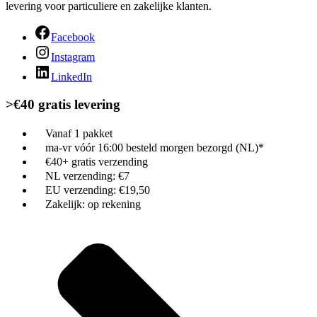
levering voor particuliere en zakelijke klanten.
Facebook
Instagram
LinkedIn
>€40 gratis levering
Vanaf 1 pakket
ma-vr vóór 16:00 besteld morgen bezorgd (NL)*
€40+ gratis verzending
NL verzending: €7
EU verzending: €19,50
Zakelijk: op rekening