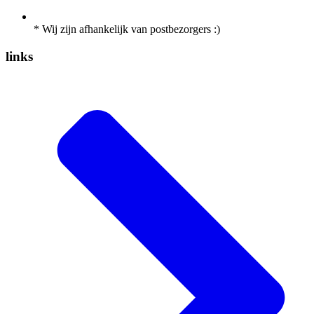
* Wij zijn afhankelijk van postbezorgers :)
links