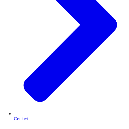
Contact