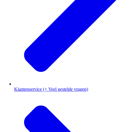
Klantenservice (+ Veel gestelde vragen)