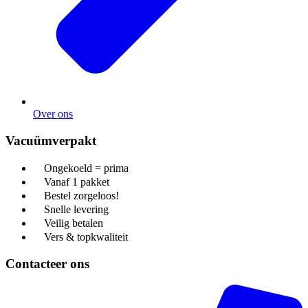
Over ons
Vacuümverpakt
Ongekoeld = prima
Vanaf 1 pakket
Bestel zorgeloos!
Snelle levering
Veilig betalen
Vers & topkwaliteit
Contacteer ons