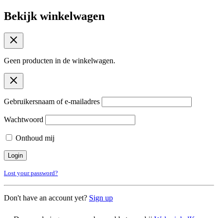
Bekijk winkelwagen
Geen producten in de winkelwagen.
Gebruikersnaam of e-mailadres
Wachtwoord
Onthoud mij
Lost your password?
Don't have an account yet?
Sign up