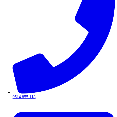
0514 855 118