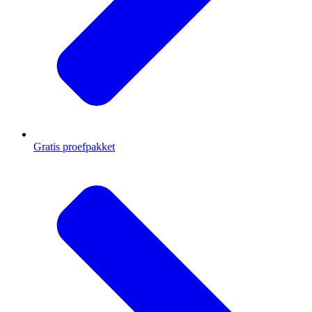
Gratis proefpakket