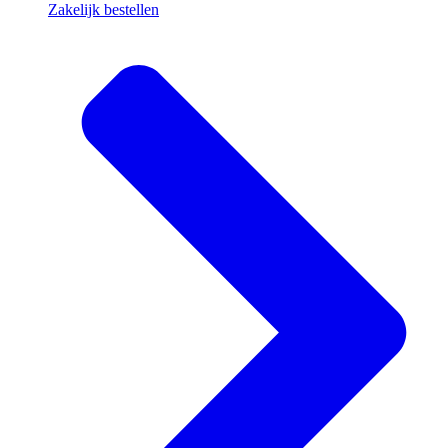
Zakelijk bestellen