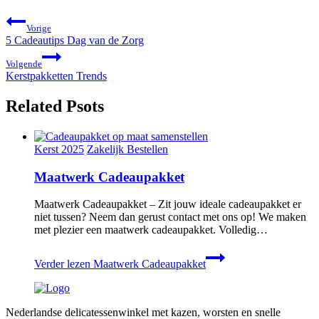
Vorige
5 Cadeautips Dag van de Zorg
Volgende
Kerstpakketten Trends
Related Psots
Kerst 2025
Zakelijk Bestellen
Maatwerk Cadeaupakket
Maatwerk Cadeaupakket – Zit jouw ideale cadeaupakket er
niet tussen? Neem dan gerust contact met ons op! We maken
met plezier een maatwerk cadeaupakket. Volledig…
Verder lezen
Maatwerk Cadeaupakket
Nederlandse delicatessenwinkel met kazen, worsten en snelle