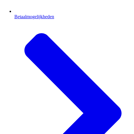
Betaalmogelijkheden