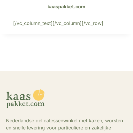
kaaspakket.com
[/vc_column_text][/vc_column][/vc_row]
Nederlandse delicatessenwinkel met kazen, worsten
en snelle levering voor particuliere en zakelijke