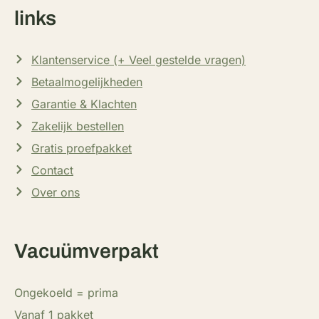
links
Klantenservice (+ Veel gestelde vragen)
Betaalmogelijkheden
Garantie & Klachten
Zakelijk bestellen
Gratis proefpakket
Contact
Over ons
Vacuümverpakt
Ongekoeld = prima
Vanaf 1 pakket