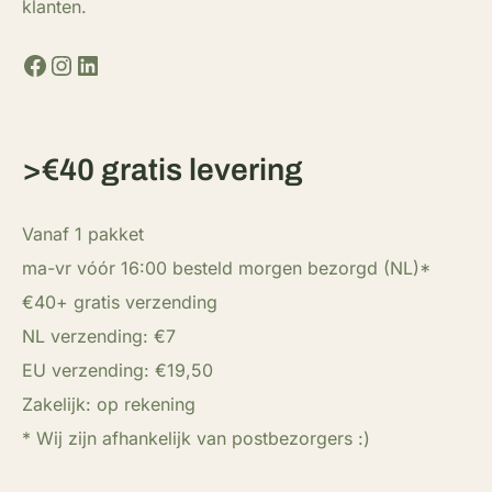
klanten.
Facebook
Instagram
LinkedIn
>€40 gratis levering
Vanaf 1 pakket
ma-vr vóór 16:00 besteld morgen bezorgd (NL)*
€40+ gratis verzending
NL verzending: €7
EU verzending: €19,50
Zakelijk: op rekening
* Wij zijn afhankelijk van postbezorgers :)