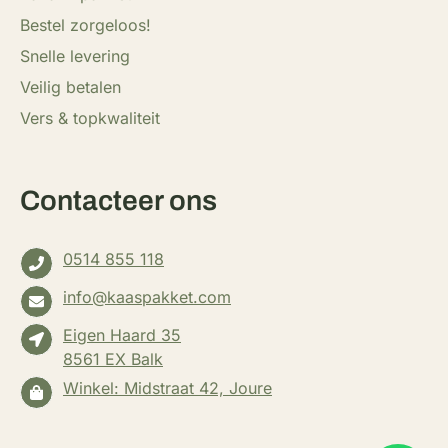
Bestel zorgeloos!
Snelle levering
Veilig betalen
Vers & topkwaliteit
Contacteer ons
0514 855 118
info@kaaspakket.com
Eigen Haard 35
8561 EX Balk
Winkel: Midstraat 42, Joure