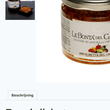
Beschrijving