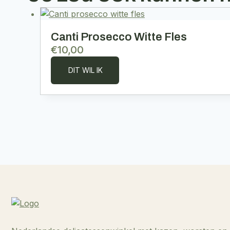
Canti Prosecco Witte Fles
€
10,00