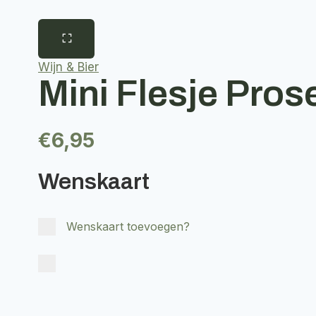
Wijn & Bier
Mini Flesje Pro
€
6,95
Wenskaart
Wenskaart toevoegen?