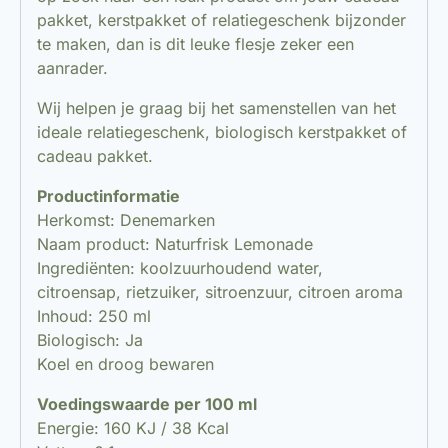
pakket, kerstpakket of relatiegeschenk bijzonder
te maken, dan is dit leuke flesje zeker een
aanrader.
Wij helpen je graag bij het samenstellen van het
ideale relatiegeschenk, biologisch kerstpakket of
cadeau pakket.
Productinformatie
Herkomst: Denemarken
Naam product: Naturfrisk Lemonade
Ingrediënten: koolzuurhoudend water,
citroensap, rietzuiker, sitroenzuur, citroen aroma
Inhoud: 250 ml
Biologisch: Ja
Koel en droog bewaren
Voedingswaarde per 100 ml
Energie: 160 KJ / 38 Kcal