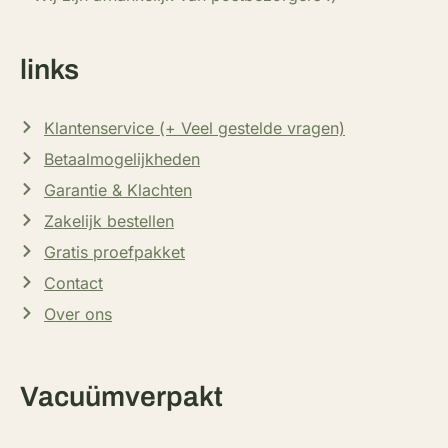
links
Klantenservice (+ Veel gestelde vragen)
Betaalmogelijkheden
Garantie & Klachten
Zakelijk bestellen
Gratis proefpakket
Contact
Over ons
Vacuümverpakt