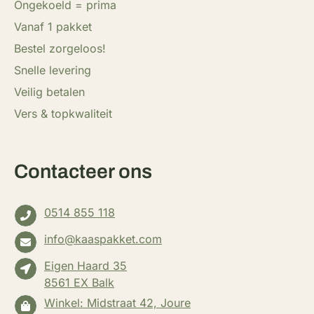
Ongekoeld = prima
Vanaf 1 pakket
Bestel zorgeloos!
Snelle levering
Veilig betalen
Vers & topkwaliteit
Contacteer ons
0514 855 118
info@kaaspakket.com
Eigen Haard 35
8561 EX Balk
Winkel: Midstraat 42, Joure