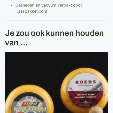
Gesneden en vacuüm verpakt door:
Kaaspakket.com
Je zou ook kunnen houden
van …