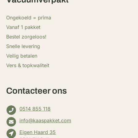
Ongekoeld = prima
Vanaf 1 pakket
Bestel zorgeloos!
Snelle levering
Veilig betalen
Vers & topkwaliteit
Contacteer ons
0514 855 118
info@kaaspakket.com
Eigen Haard 35