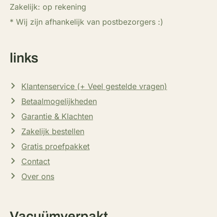
Zakelijk: op rekening
* Wij zijn afhankelijk van postbezorgers :)
links
Klantenservice (+ Veel gestelde vragen)
Betaalmogelijkheden
Garantie & Klachten
Zakelijk bestellen
Gratis proefpakket
Contact
Over ons
Vacuümverpakt