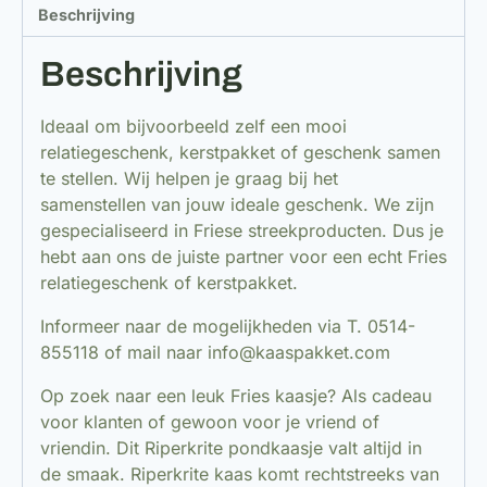
Beschrijving
Beschrijving
Ideaal om bijvoorbeeld zelf een mooi
relatiegeschenk, kerstpakket of geschenk samen
te stellen. Wij helpen je graag bij het
samenstellen van jouw ideale geschenk. We zijn
gespecialiseerd in Friese streekproducten. Dus je
hebt aan ons de juiste partner voor een echt Fries
relatiegeschenk of kerstpakket.
Informeer naar de mogelijkheden via T. 0514-
855118 of mail naar info@kaaspakket.com
Op zoek naar een leuk Fries kaasje? Als cadeau
voor klanten of gewoon voor je vriend of
vriendin. Dit Riperkrite pondkaasje valt altijd in
de smaak. Riperkrite kaas komt rechtstreeks van