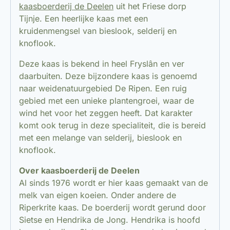
kaasboerderij de Deelen
uit het Friese dorp
Tijnje. Een heerlijke kaas met een
kruidenmengsel van bieslook, selderij en
knoflook.
Deze kaas is bekend in heel Fryslân en ver
daarbuiten. Deze bijzondere kaas is genoemd
naar weidenatuurgebied De Ripen. Een ruig
gebied met een unieke plantengroei, waar de
wind het voor het zeggen heeft. Dat karakter
komt ook terug in deze specialiteit, die is bereid
met een melange van selderij, bieslook en
knoflook.
Over kaasboerderij de Deelen
Al sinds 1976 wordt er hier kaas gemaakt van de
melk van eigen koeien. Onder andere de
Riperkrite kaas. De boerderij wordt gerund door
Sietse en Hendrika de Jong. Hendrika is hoofd