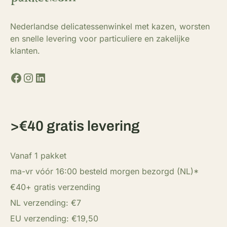
Nederlandse delicatessenwinkel met kazen, worsten
en snelle levering voor particuliere en zakelijke
klanten.
Facebook
Instagram
LinkedIn
>€40 gratis levering
Vanaf 1 pakket
ma-vr vóór 16:00 besteld morgen bezorgd (NL)*
€40+ gratis verzending
NL verzending: €7
EU verzending: €19,50