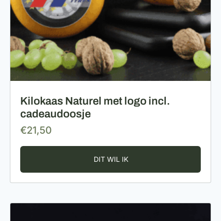
Kilokaas Naturel met logo incl.
cadeaudoosje
€
21,50