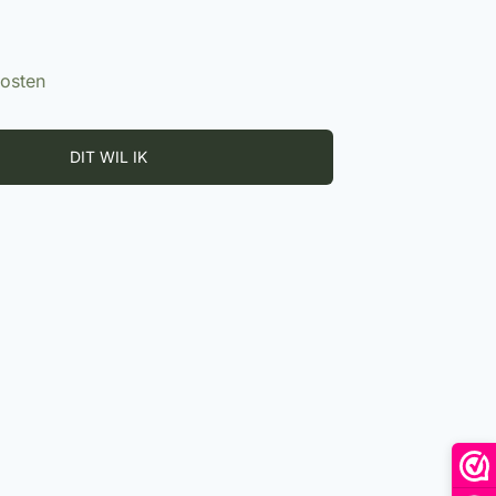
kosten