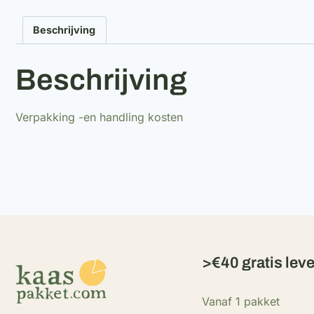
Beschrijving
Beschrijving
Verpakking -en handling kosten
>€40 gratis lev
Vanaf 1 pakket