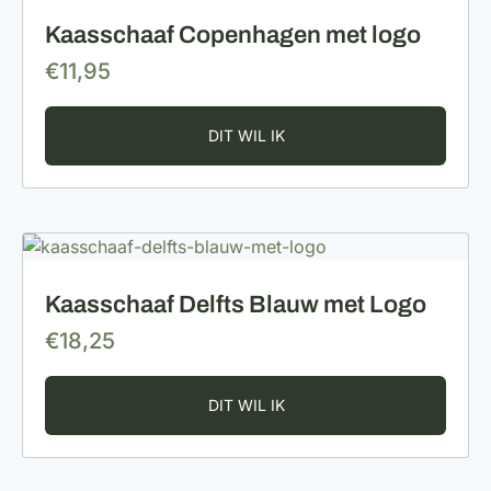
Kaasschaaf Copenhagen met logo
€
11,95
Kaasschaaf Delfts Blauw met Logo
€
18,25