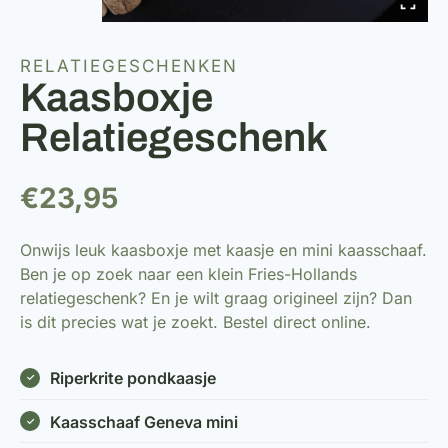
RELATIEGESCHENKEN
Kaasboxje
Relatiegeschenk
€
23,95
Onwijs leuk kaasboxje met kaasje en mini kaasschaaf.
Ben je op zoek naar een klein Fries-Hollands
relatiegeschenk? En je wilt graag origineel zijn? Dan
is dit precies wat je zoekt. Bestel direct online.
Riperkrite pondkaasje
Kaasschaaf Geneva mini