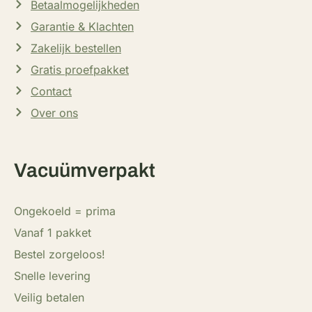
Betaalmogelijkheden
Garantie & Klachten
Zakelijk bestellen
Gratis proefpakket
Contact
Over ons
Vacuümverpakt
Ongekoeld = prima
Vanaf 1 pakket
Bestel zorgeloos!
Snelle levering
Veilig betalen