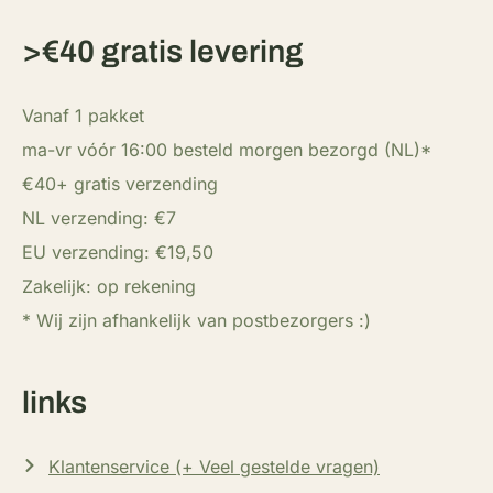
>€40 gratis levering
Vanaf 1 pakket
ma-vr vóór 16:00 besteld morgen bezorgd (NL)*
€40+ gratis verzending
NL verzending: €7
EU verzending: €19,50
Zakelijk: op rekening
* Wij zijn afhankelijk van postbezorgers :)
links
Klantenservice (+ Veel gestelde vragen)