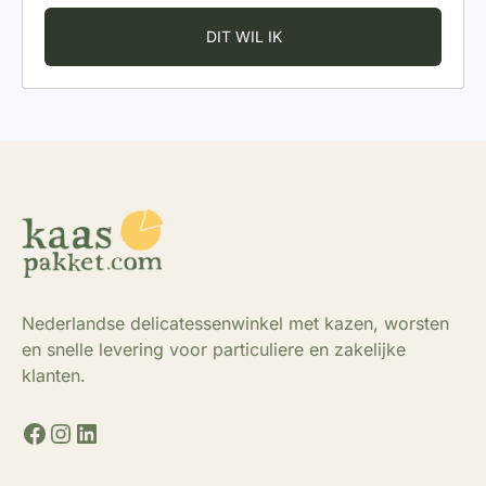
Nederlandse delicatessenwinkel met kazen, worsten
en snelle levering voor particuliere en zakelijke
klanten.
Facebook
Instagram
LinkedIn