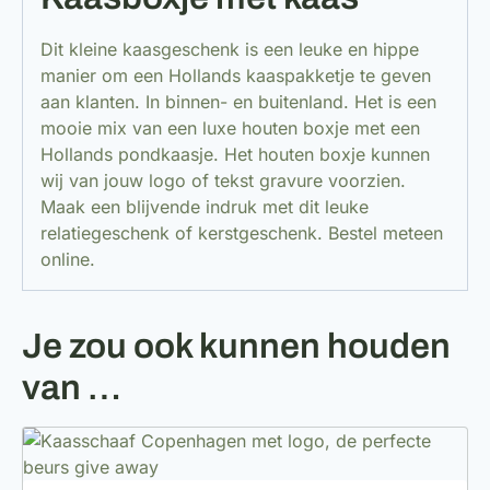
Dit kleine kaasgeschenk is een leuke en hippe
manier om een Hollands kaaspakketje te geven
aan klanten. In binnen- en buitenland. Het is een
mooie mix van een luxe houten boxje met een
Hollands pondkaasje. Het houten boxje kunnen
wij van jouw logo of tekst gravure voorzien.
Maak een blijvende indruk met dit leuke
relatiegeschenk of kerstgeschenk. Bestel meteen
online.
Je zou ook kunnen houden
van …