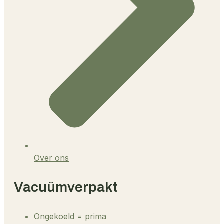
Over ons
Vacuümverpakt
Ongekoeld = prima