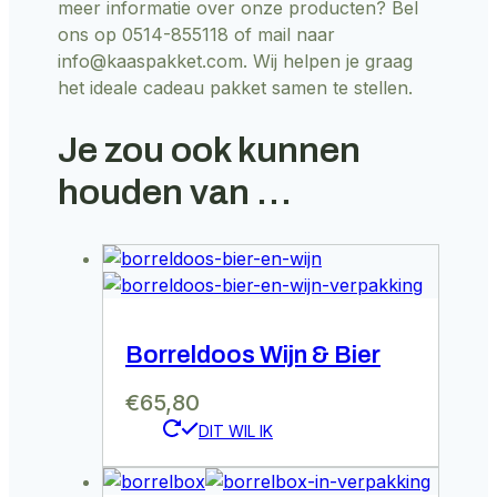
meer informatie over onze producten? Bel
ons op 0514-855118 of mail naar
info@kaaspakket.com. Wij helpen je graag
het ideale cadeau pakket samen te stellen.
Je zou ook kunnen
houden van …
Borreldoos Wijn & Bier
€
65,80