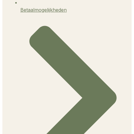
Betaalmogelijkheden