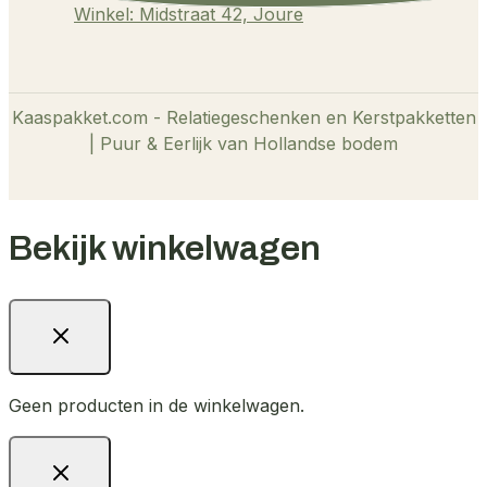
Winkel: Midstraat 42, Joure
Kaaspakket.com - Relatiegeschenken en Kerstpakketten
| Puur & Eerlijk van Hollandse bodem
Bekijk winkelwagen
Geen producten in de winkelwagen.