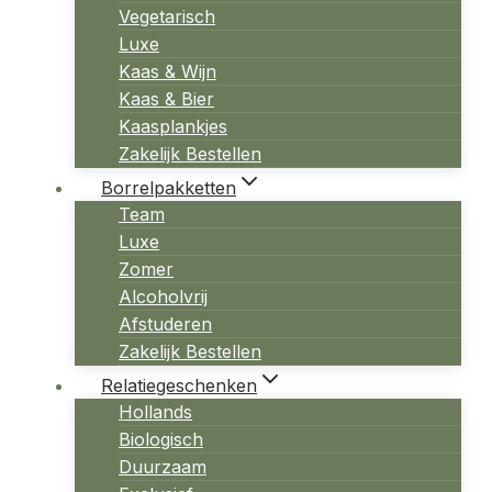
Vegetarisch
Luxe
Kaas & Wijn
Kaas & Bier
Kaasplankjes
Zakelijk Bestellen
Borrelpakketten
Team
Luxe
Zomer
Alcoholvrij
Afstuderen
Zakelijk Bestellen
Relatiegeschenken
Hollands
Biologisch
Duurzaam