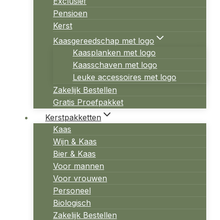
Exclusief
Pensioen
Kerst
Kaasgereedschap met logo
Kaasplanken met logo
Kaasschaven met logo
Leuke accessoires met logo
Zakelijk Bestellen
Gratis Proefpakket
Kerstpakketten
Kaas
Wijn & Kaas
Bier & Kaas
Voor mannen
Voor vrouwen
Personeel
Biologisch
Zakelijk Bestellen