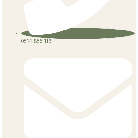
0514 855 118