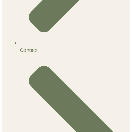
Contact