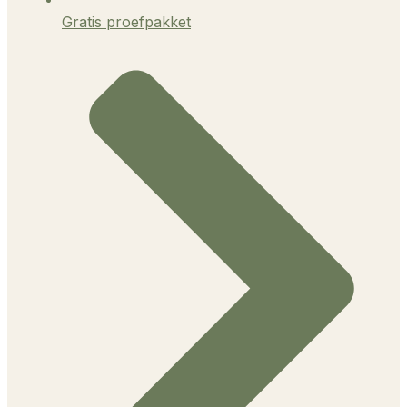
Gratis proefpakket