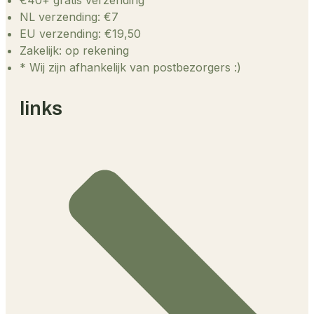
NL verzending: €7
EU verzending: €19,50
Zakelijk: op rekening
* Wij zijn afhankelijk van postbezorgers :)
links