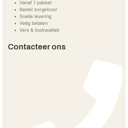
Vanaf 1 pakket
Bestel zorgeloos!
Snelle levering
Veilig betalen
Vers & topkwaliteit
Contacteer ons