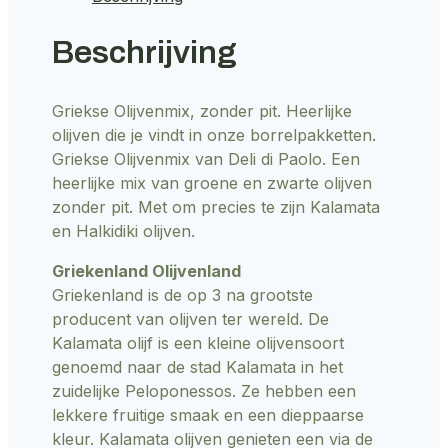
Beschrijving
Griekse Olijvenmix, zonder pit. Heerlijke
olijven die je vindt in onze borrelpakketten.
Griekse Olijvenmix van Deli di Paolo. Een
heerlijke mix van groene en zwarte olijven
zonder pit. Met om precies te zijn Kalamata
en Halkidiki olijven.
Griekenland Olijvenland
Griekenland is de op 3 na grootste
producent van olijven ter wereld. De
Kalamata olijf is een kleine olijvensoort
genoemd naar de stad Kalamata in het
zuidelijke Peloponessos. Ze hebben een
lekkere fruitige smaak en een dieppaarse
kleur. Kalamata olijven genieten een via de