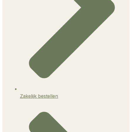
Zakelijk bestellen