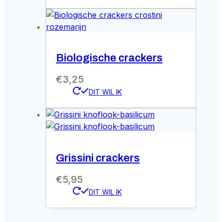
Biologische crackers
€
3,25
Grissini crackers
€
5,95