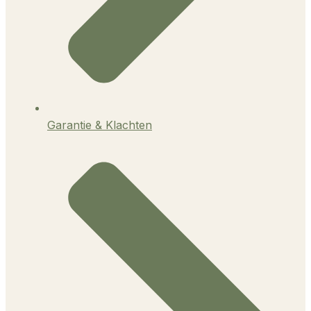
Garantie & Klachten