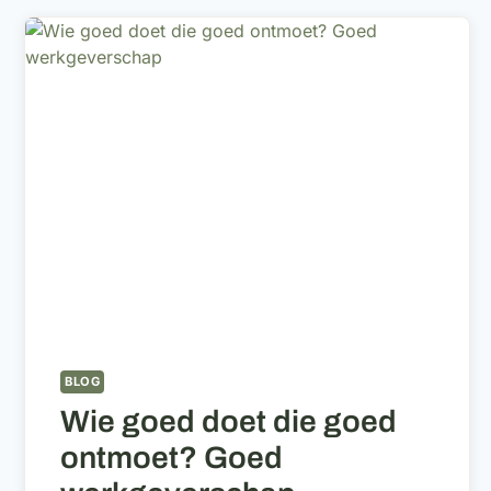
BLOG
Wie goed doet die goed
ontmoet? Goed