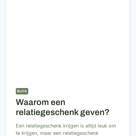
BLOG
Waarom een
relatiegeschenk geven?
Een relatiegeschenk krijgen is altijd leuk om
te krijgen, maar een relatiegeschenk