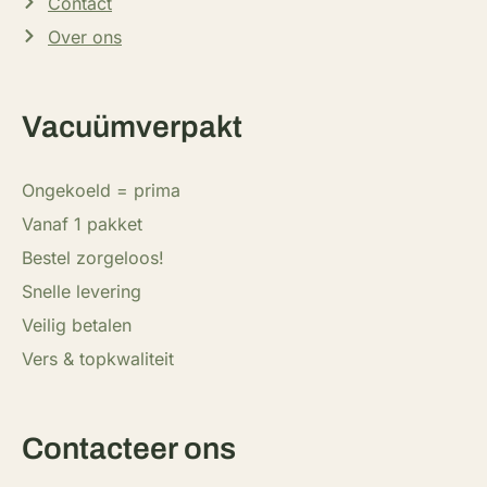
Contact
Over ons
Vacuümverpakt
Ongekoeld = prima
Vanaf 1 pakket
Bestel zorgeloos!
Snelle levering
Veilig betalen
Vers & topkwaliteit
Contacteer ons