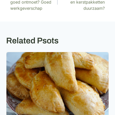
goed ontmoet? Goed
en kerstpakketten
werkgeverschap
duurzaam?
Related Psots