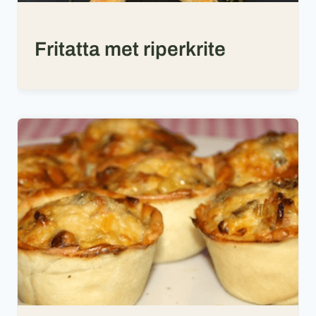
Fritatta met riperkrite