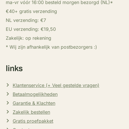
ma-vr vóór 16:00 besteld morgen bezorgd (NL)*
€40+ gratis verzending
NL verzending: €7
EU verzending: €19,50
Zakelijk: op rekening
* Wij zijn afhankelijk van postbezorgers :)
links
Klantenservice (+ Veel gestelde vragen)
Betaalmogelijkheden
Garantie & Klachten
Zakelijk bestellen
Gratis proefpakket