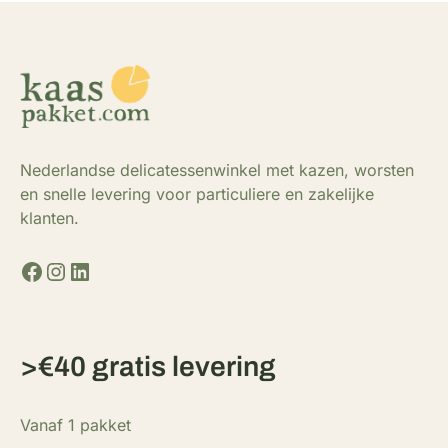
Nederlandse delicatessenwinkel met kazen, worsten
en snelle levering voor particuliere en zakelijke
klanten.
Facebook
Instagram
LinkedIn
>€40 gratis levering
Vanaf 1 pakket