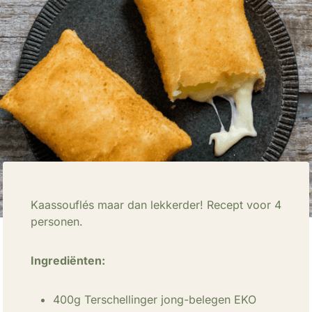
Kaassouflés maar dan lekkerder! Recept voor 4
personen.
Ingrediënten:
400g Terschellinger jong-belegen EKO