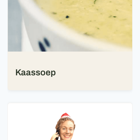
Kaassoep