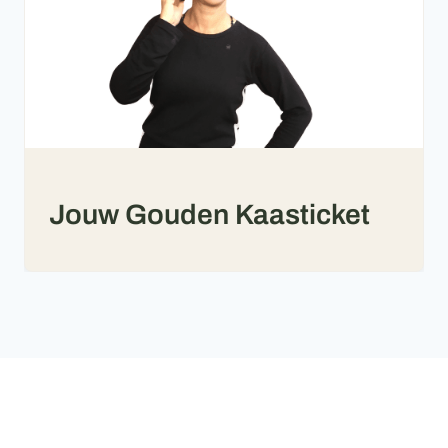
Jouw Gouden Kaasticket