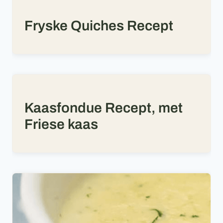
Fryske Quiches Recept
Kaasfondue Recept, met
Friese kaas