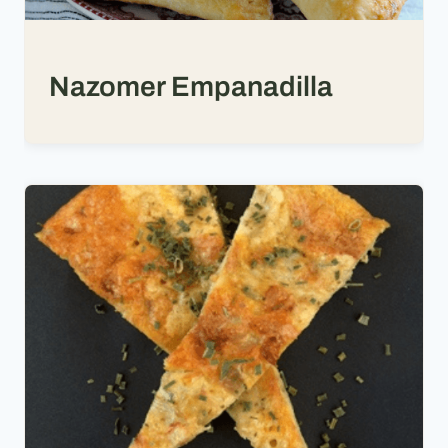
Nazomer Empanadilla